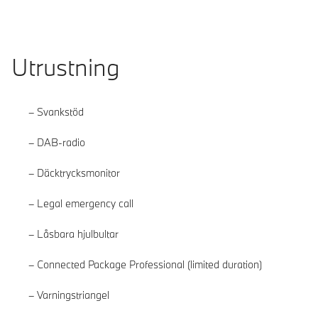
Utrustning
Svankstöd
DAB-radio
Däcktrycksmonitor
Legal emergency call
Låsbara hjulbultar
Connected Package Professional (limited duration)
Varningstriangel