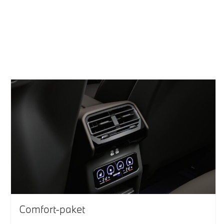
Comfort-paket