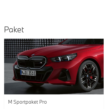
Paket
M Sportpaket Pro