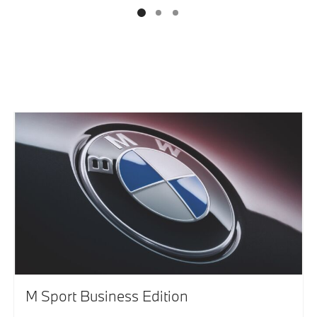
M Sport Business Edition