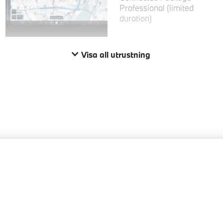
Professional (limited
duration)
Visa all utrustning