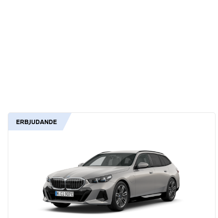
ERBJUDANDE