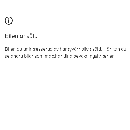
Bilen är såld
Bilen du är intresserad av har tyvärr blivit såld. Här kan du
se andra bilar som matchar dina bevakningskriterier.