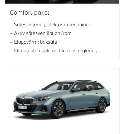
Comfort-paket
Sätesjustering, elektrisk med minne
Aktiv sätesventilation fram
Eluppvärmt baksäte
Klimatautomatik med 4-zons reglering