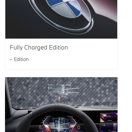
Fully Charged Edition
Edition