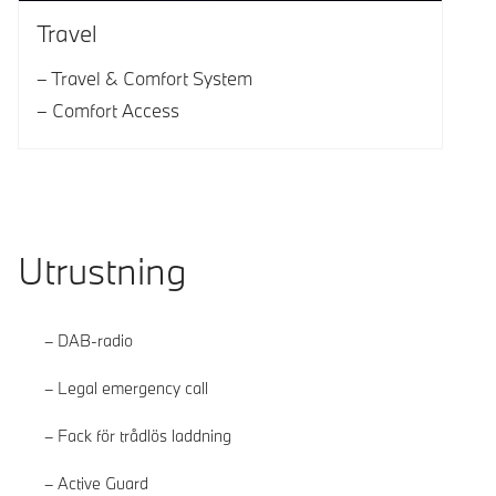
Travel
Travel & Comfort System
Comfort Access
Utrustning
DAB-radio
Legal emergency call
Fack för trådlös laddning
Active Guard