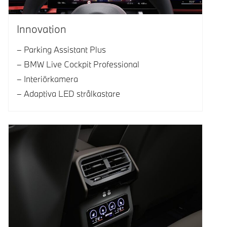
Innovation
Parking Assistant Plus
BMW Live Cockpit Professional
Interiörkamera
Adaptiva LED strålkastare