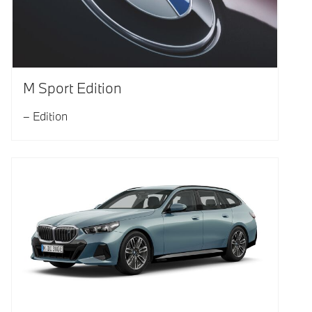
M Sport Edition
Edition