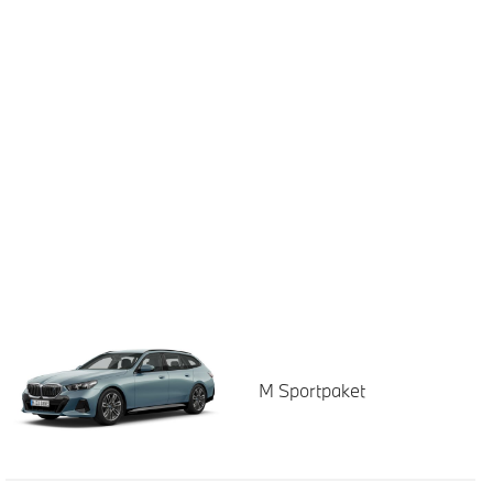
M Sportpaket