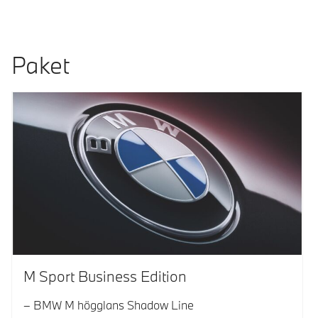
Paket
M Sport Business Edition
BMW M högglans Shadow Line