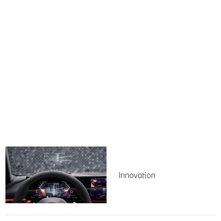
Innovation