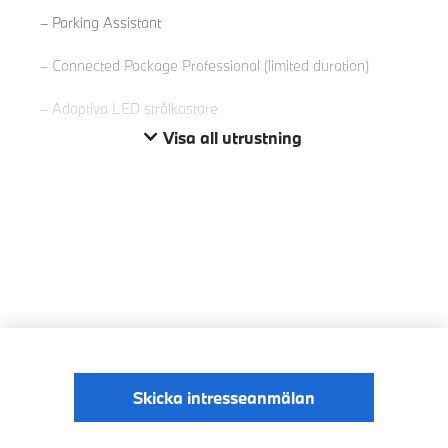
Parking Assistant
Connected Package Professional (limited duration)
Adaptiva LED strålkastare
Visa all utrustning
Skicka intresseanmälan