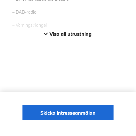
DAB-radio
Varningstriangel
Visa all utrustning
Skicka intresseanmälan