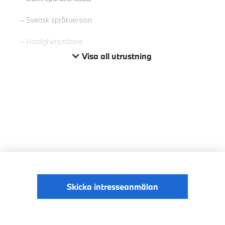
Svensk språkversion
Hastighetsmätare
Visa all utrustning
Skicka intresseanmälan