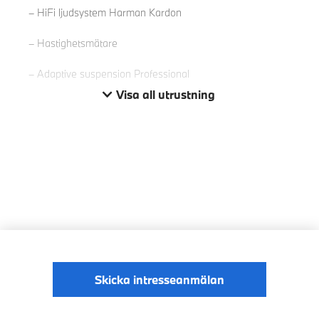
HiFi ljudsystem Harman Kardon
Hastighetsmätare
Adaptive suspension Professional
Visa all utrustning
Skicka intresseanmälan