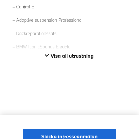
Control E
Adaptive suspension Professional
Däckreparationssats
BMW IconicSounds Electric
Visa all utrustning
Skicka intresseanmälan