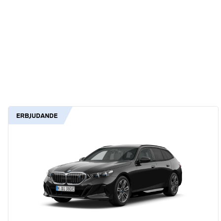
ERBJUDANDE