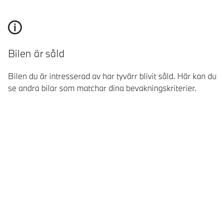
Bilen är såld
Bilen du är intresserad av har tyvärr blivit såld. Här kan du
se andra bilar som matchar dina bevakningskriterier.