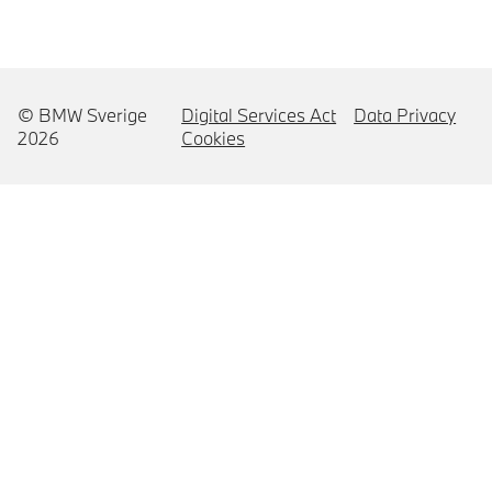
© BMW Sverige
Digital Services Act
Data Privacy
2026
Cookies