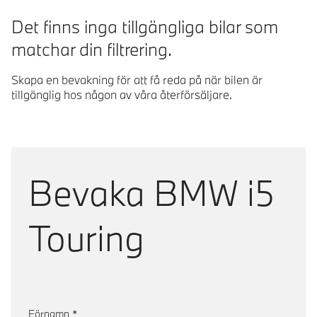
Det finns inga tillgängliga bilar som
matchar din filtrering.
Skapa en bevakning för att få reda på när bilen är
tillgänglig hos någon av våra återförsäljare.
Bevaka
BMW i5
Touring
Förnamn
*