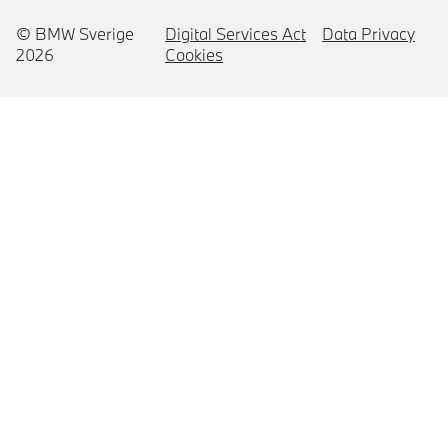
© BMW Sverige
Digital Services Act
Data Privacy
2026
Cookies