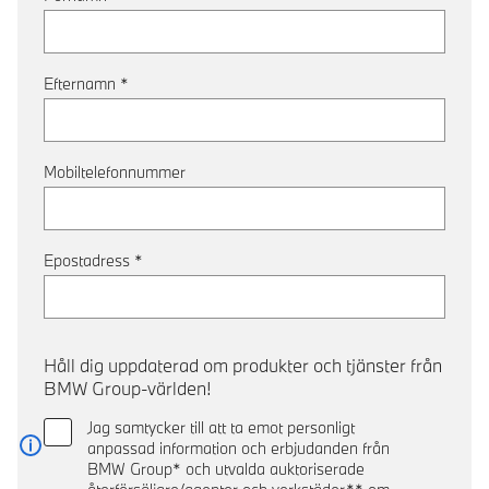
Efternamn
*
Mobiltelefonnummer
Epostadress
*
Håll dig uppdaterad om produkter och tjänster från
BMW Group-världen!
Jag samtycker till att ta emot personligt
anpassad information och erbjudanden från
Läs mer
BMW Group* och utvalda auktoriserade