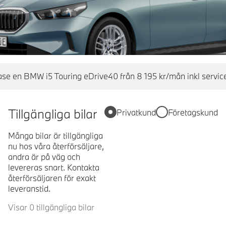
se en BMW i5 Touring eDrive40 från 8 195 kr/mån inkl servi
Tillgängliga bilar
Privatkund
Företagskund
Många bilar är tillgängliga
nu hos våra återförsäljare,
andra är på väg och
levereras snart. Kontakta
återförsäljaren för exakt
leveranstid.
Visar 0 tillgängliga bilar