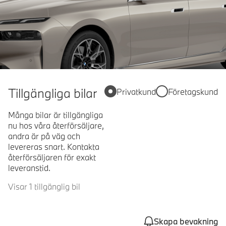
Tillgängliga bilar
Privatkund
Företagskund
Många bilar är tillgängliga
nu hos våra återförsäljare,
andra är på väg och
levereras snart. Kontakta
återförsäljaren för exakt
leveranstid.
Visar 1 tillgänglig bil
Skapa bevakning