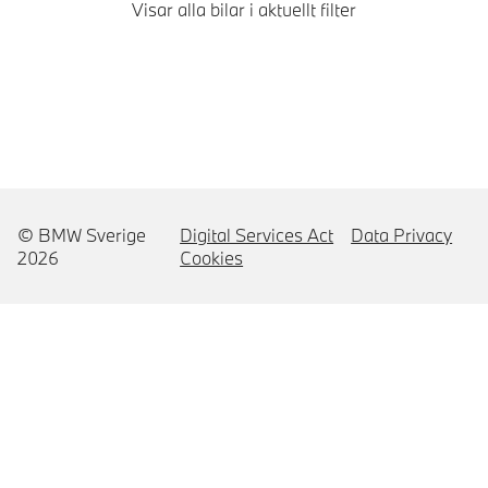
Visar alla bilar i aktuellt filter
© BMW Sverige
Digital Services Act
Data Privacy
2026
Cookies