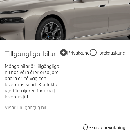
Tillgängliga bilar
Privatkund
Företagskund
Många bilar är tillgängliga
nu hos våra återförsäljare,
andra är på väg och
levereras snart. Kontakta
återförsäljaren för exakt
leveranstid.
Visar 1 tillgänglig bil
Skapa bevakning