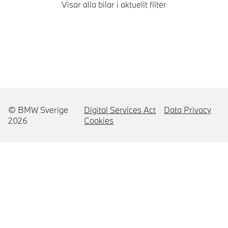
Visar alla bilar i aktuellt filter
© BMW Sverige
Digital Services Act
Data Privacy
2026
Cookies