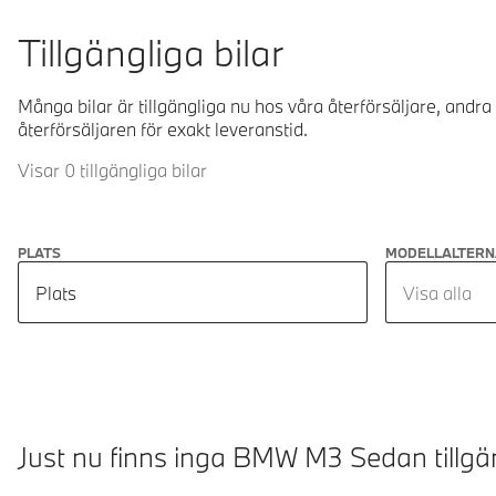
Tillgängliga bilar
Många bilar är tillgängliga nu hos våra återförsäljare, andra
återförsäljaren för exakt leveranstid.
Visar 0 tillgängliga bilar
PLATS
MODELLALTERN
Plats
Visa alla
Just nu finns inga BMW M3 Sedan tillgä