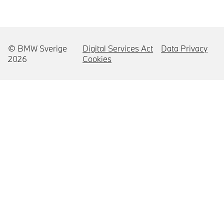
© BMW Sverige
Digital Services Act
Data Privacy
2026
Cookies