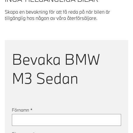
Skapa en bevakning för att få reda på när bilen är
tillgänglig hos någon av våra återförsäljare.
Bevaka
BMW
M3 Sedan
Förnamn
*