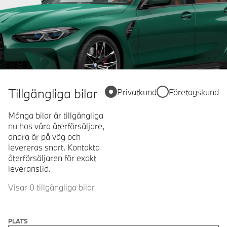
Tillgängliga bilar
Privatkund
Företagskund
Många bilar är tillgängliga
nu hos våra återförsäljare,
andra är på väg och
levereras snart. Kontakta
återförsäljaren för exakt
leveranstid.
Visar 0 tillgängliga bilar
PLATS