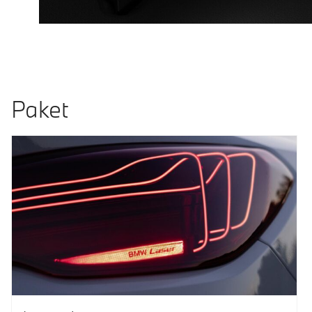
Paket