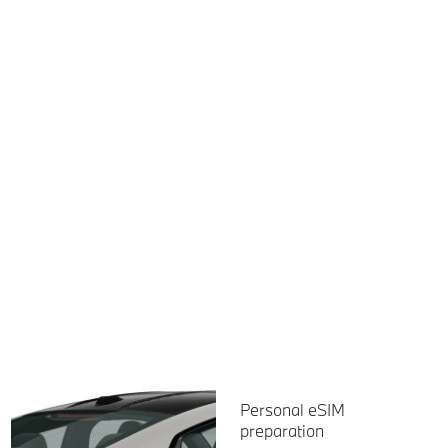
Personal eSIM
preparation