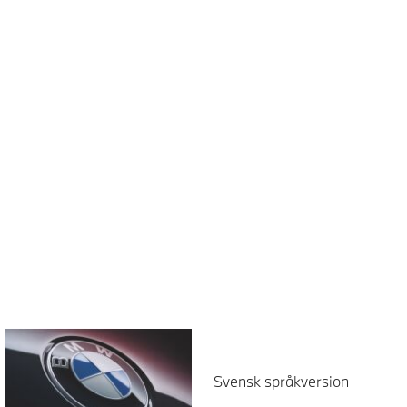
Svensk språkversion