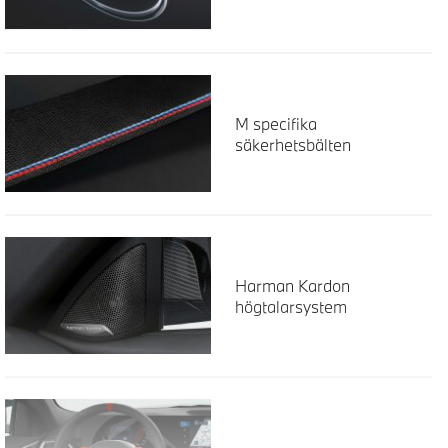
M specifika
säkerhetsbälten
Harman Kardon
högtalarsystem