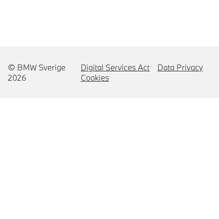
© BMW Sverige
Digital Services Act
Data Privacy
2026
Cookies