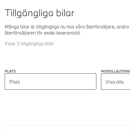
Tillgängliga bilar
Många bilar är tillgängliga nu hos våra återförsäljare, andra
återförsäljaren för exakt leveranstid.
Visar 3 tillgängliga bilar
PLATS
MODELLALTERN
Plats
Visa alla