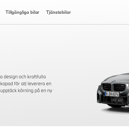
Tillgängliga bilar
Tjänstebilar
 design och kraftfulla
kapad för att leverera en
 upptäck körning på en ny