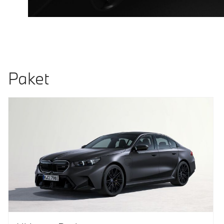
Paket