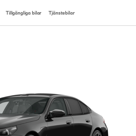
Tillgängliga bilar
Tjänstebilar