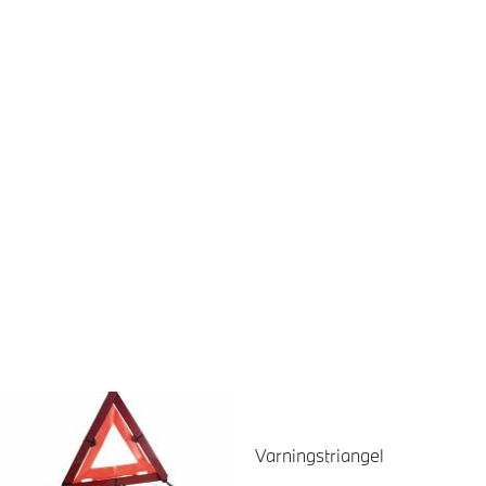
Varningstriangel