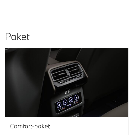
Paket
Comfort-paket