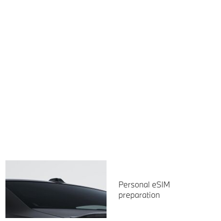
Personal eSIM
preparation