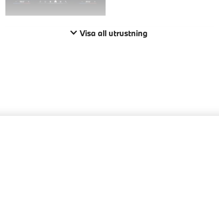
Visa all utrustning