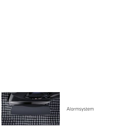
Alarmsystem