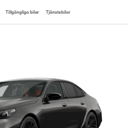
Tillgängliga bilar
Tjänstebilar