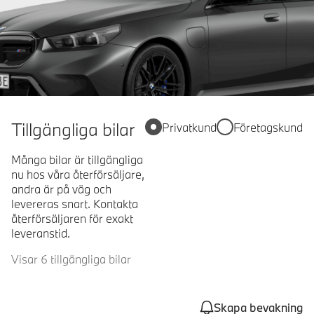
Tillgängliga bilar
Privatkund
Företagskund
Många bilar är tillgängliga
nu hos våra återförsäljare,
andra är på väg och
levereras snart. Kontakta
återförsäljaren för exakt
leveranstid.
Visar 6 tillgängliga bilar
Skapa bevakning