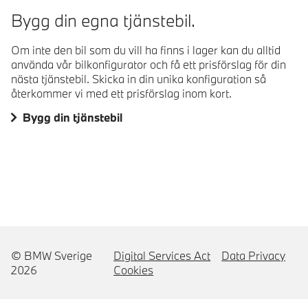
Bygg din egna tjänstebil.
Om inte den bil som du vill ha finns i lager kan du alltid
använda vår bilkonfigurator och få ett prisförslag för din
nästa tjänstebil. Skicka in din unika konfiguration så
återkommer vi med ett prisförslag inom kort.
Bygg din tjänstebil
© BMW Sverige
Digital Services Act
Data Privacy
2026
Cookies