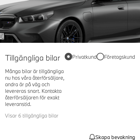
Tillgängliga bilar
Privatkund
Företagskund
Många bilar är tillgängliga
nu hos våra återförsäljare,
andra är på väg och
levereras snart. Kontakta
återförsäljaren för exakt
leveranstid.
Visar 6 tillgängliga bilar
Skapa bevakning