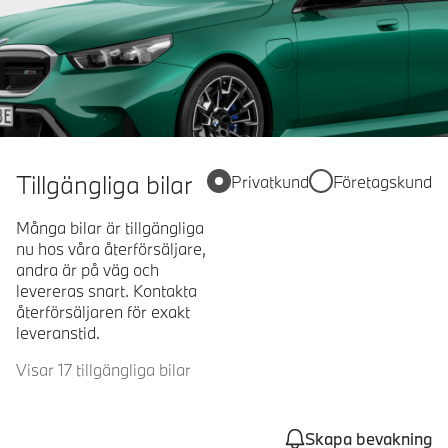
Tillgängliga bilar
Privatkund
Företagskund
Många bilar är tillgängliga
nu hos våra återförsäljare,
andra är på väg och
levereras snart. Kontakta
återförsäljaren för exakt
leveranstid.
Visar 17 tillgängliga bilar
Skapa bevakning