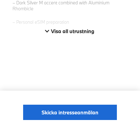
Dark Silver M accent combined with Aluminium
Rhombicle
Personal eSIM preparation
Visa all utrustning
Skicka intresseanmälan