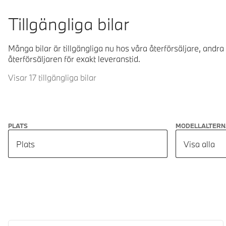
Tillgängliga bilar
Många bilar är tillgängliga nu hos våra återförsäljare, andra
återförsäljaren för exakt leveranstid.
Visar 17 tillgängliga bilar
PLATS
MODELLALTERN
Plats
Visa alla