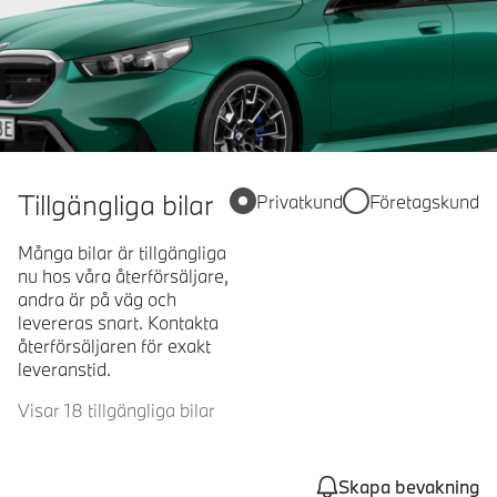
Tillgängliga bilar
Privatkund
Företagskund
Många bilar är tillgängliga
nu hos våra återförsäljare,
andra är på väg och
levereras snart. Kontakta
återförsäljaren för exakt
leveranstid.
Visar 18 tillgängliga bilar
Skapa bevakning