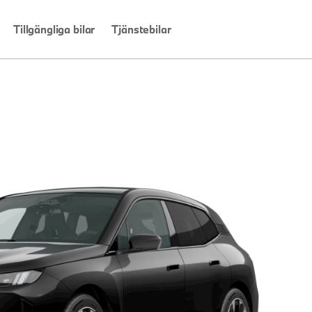
Tillgängliga bilar
Tjänstebilar