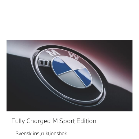
Fully Charged M Sport Edition
Svensk instruktionsbok