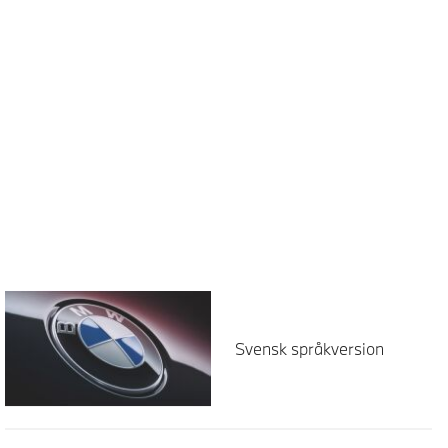
Svensk språkversion