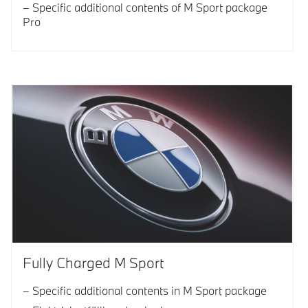
Specific additional contents of M Sport package
Pro
Fully Charged M Sport
Specific additional contents in M Sport package