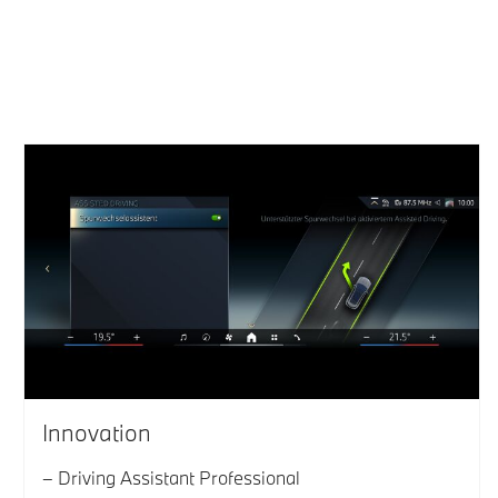
Innovation
Driving Assistant Professional