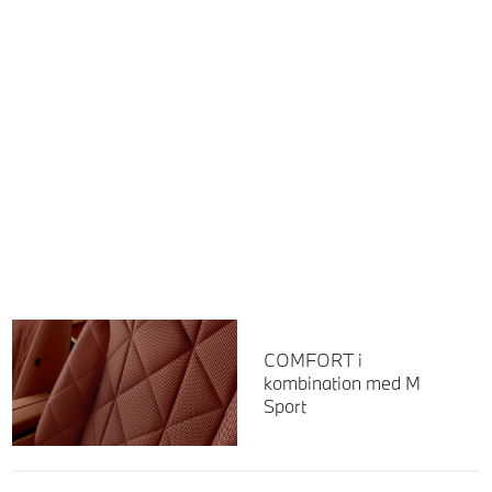
COMFORT i
kombination med M
Sport