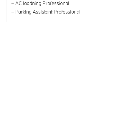
AC laddning Professional
Parking Assistant Professional