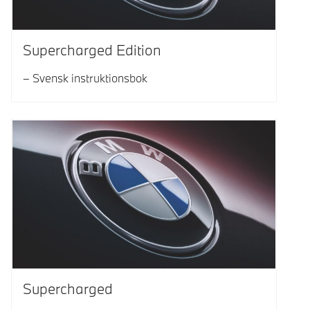
Supercharged Edition
Svensk instruktionsbok
Supercharged