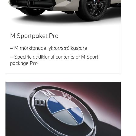
M Sportpaket Pro
M mörktonade lyktor/strålkastare
Specific additional contents of M Sport
package Pro