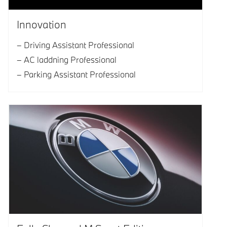
Innovation
Driving Assistant Professional
AC laddning Professional
Parking Assistant Professional