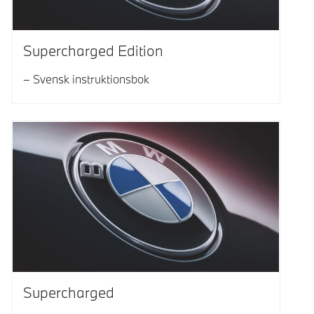
Supercharged Edition
Svensk instruktionsbok
Supercharged