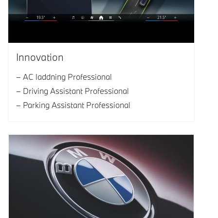
Innovation
AC laddning Professional
Driving Assistant Professional
Parking Assistant Professional