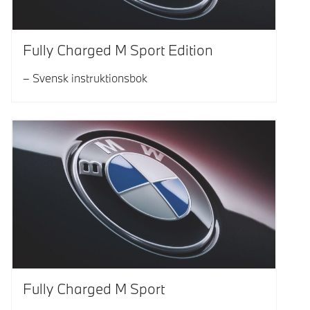
Fully Charged M Sport Edition
Svensk instruktionsbok
Fully Charged M Sport