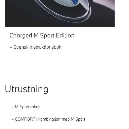
Charged M Sport Edition
Svensk instruktionsbok
Utrustning
M Sportpaket
COMFORT i kombination med M Sport