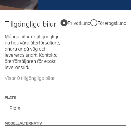
Tillgängliga bilar
Privatkund
Företagskund
Många bilar är tillgängliga
nu hos våra återförsäljare,
andra är på väg och
levereras snart. Kontakta
återförsäljaren för exakt
leveranstid.
Visar 0 tillgängliga bilar
PLATS
Plats
MODELLALTERNATIV