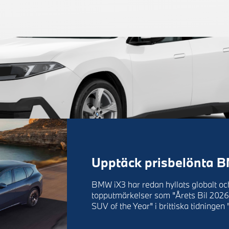
Upptäck prisbelönta 
BMW iX3 har redan hyllats globalt och
topputmärkelser som "Årets Bil 2026
SUV of the Year" i brittiska tidningen