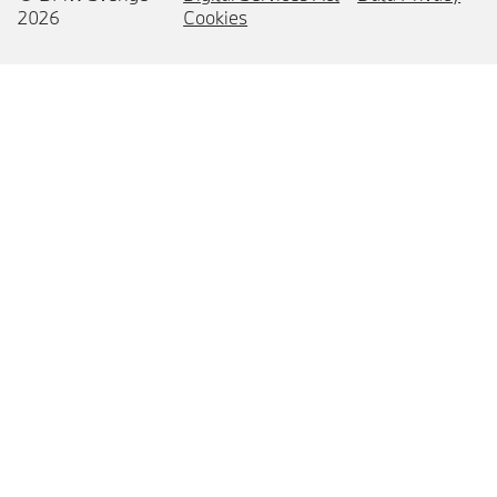
2026
Cookies