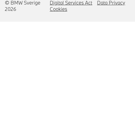
© BMW Sverige
Digital Services Act
Data Privacy
2026
Cookies