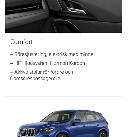
Comfort
Sätesjustering, elektrisk med minne
HiFi ljudsystem Harman Kardon
Aktiva stolar för förare och
framsätespassagerare