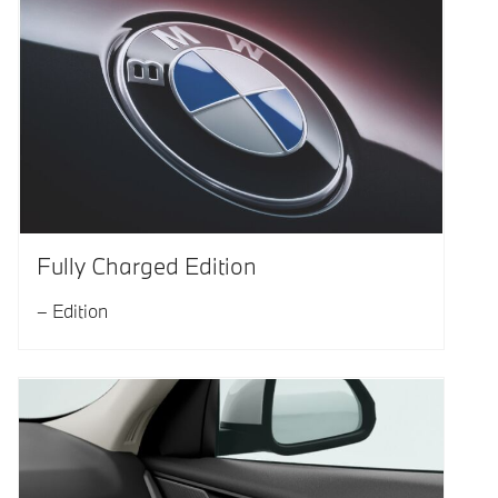
Fully Charged Edition
Edition