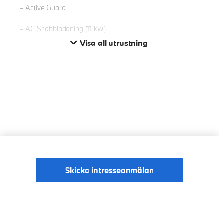
Active Guard
AC Snabbladdning (11 kW)
Visa all utrustning
Skicka intresseanmälan