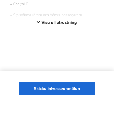
Control G
Stolsvärme förare och främre passagerare
Visa all utrustning
Skicka intresseanmälan