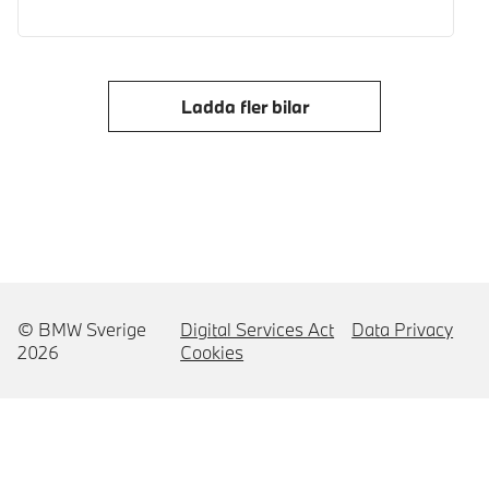
Ladda fler bilar
© BMW Sverige
Digital Services Act
Data Privacy
2026
Cookies