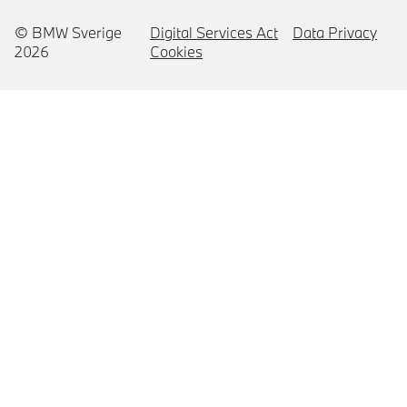
© BMW Sverige
Digital Services Act
Data Privacy
2026
Cookies