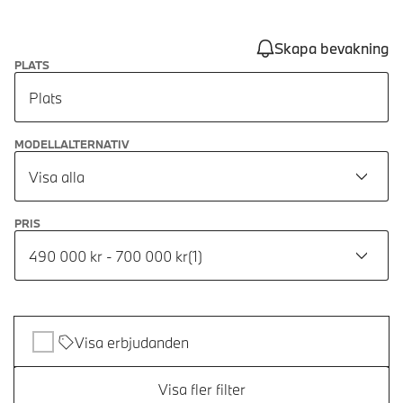
Skapa bevakning
PLATS
Plats
MODELLALTERNATIV
Visa alla
PRIS
490 000 kr - 700 000 kr
(
1
)
Visa erbjudanden
Visa fler filter