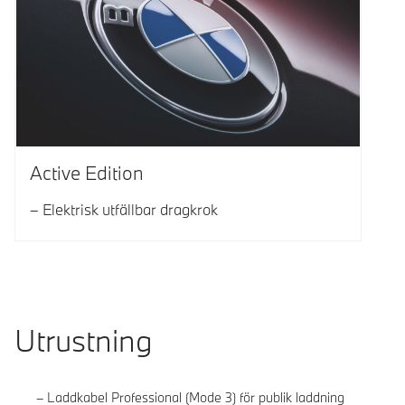
Active Edition
Elektrisk utfällbar dragkrok
Utrustning
Laddkabel Professional (Mode 3) för publik laddning