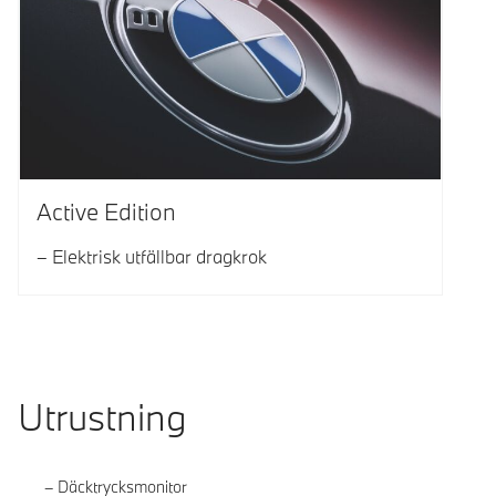
Active Edition
Elektrisk utfällbar dragkrok
Utrustning
Däcktrycksmonitor