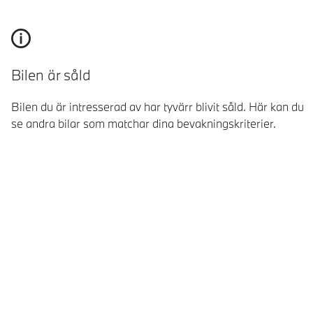
Bilen är såld
Bilen du är intresserad av har tyvärr blivit såld. Här kan du
se andra bilar som matchar dina bevakningskriterier.