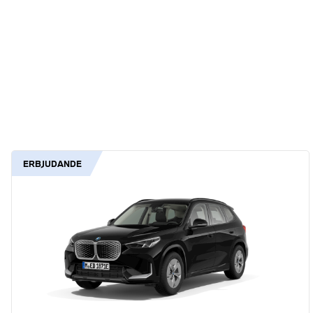
ERBJUDANDE