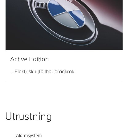
Active Edition
Elektrisk utfällbar dragkrok
Utrustning
Alarmsystem