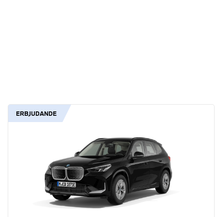
ERBJUDANDE