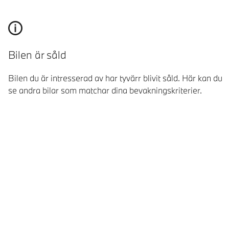
Bilen är såld
Bilen du är intresserad av har tyvärr blivit såld. Här kan du
se andra bilar som matchar dina bevakningskriterier.