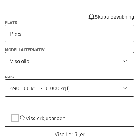
Skapa bevakning
PLATS
Plats
MODELLALTERNATIV
Visa alla
PRIS
490 000 kr - 700 000 kr
(
1
)
Visa erbjudanden
Visa fler filter