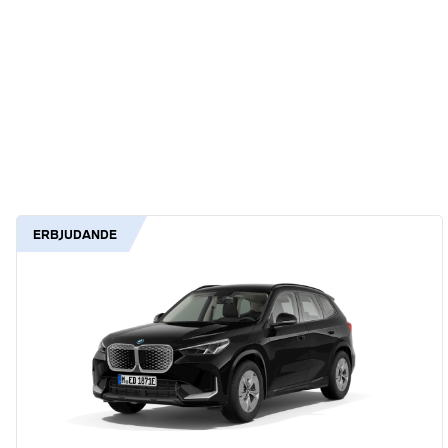
ERBJUDANDE