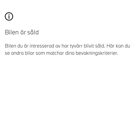
Bilen är såld
Bilen du är intresserad av har tyvärr blivit såld. Här kan du
se andra bilar som matchar dina bevakningskriterier.